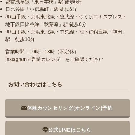
都営浅草線「東日本橋」駅 徒歩6分
日比谷線「小伝馬町」駅 徒歩6分
JR山手線・京浜東北線・総武線・つくばエキスプレス・
地下鉄日比谷線「秋葉原」駅 徒歩8分
JR山手線・京浜東北線・中央線・地下鉄銀座線「神田」
駅 徒歩10分
営業時間：10時～18時（不定休）
Instagram
で営業カレンダーをご確認ください
お問い合わせはこちら
体験カウンセリング(オンライン)予約
公式LINEはこちら