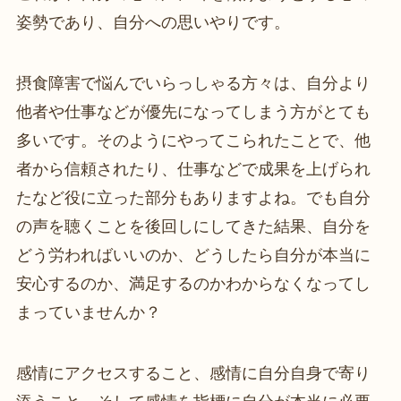
姿勢であり、自分への思いやりです。
摂食障害で悩んでいらっしゃる方々は、自分より
他者や仕事などが優先になってしまう方がとても
多いです。そのようにやってこられたことで、他
者から信頼されたり、仕事などで成果を上げられ
たなど役に立った部分もありますよね。でも自分
の声を聴くことを後回しにしてきた結果、自分を
どう労わればいいのか、どうしたら自分が本当に
安心するのか、満足するのかわからなくなってし
まっていませんか？
感情にアクセスすること、感情に自分自身で寄り