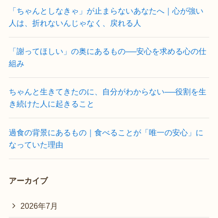
「ちゃんとしなきゃ」が止まらないあなたへ｜心が強い
人は、折れないんじゃなく、戻れる人
「謝ってほしい」の奥にあるもの──安心を求める心の仕
組み
ちゃんと生きてきたのに、自分がわからない──役割を生
き続けた人に起きること
過食の背景にあるもの｜食べることが「唯一の安心」に
なっていた理由
アーカイブ
2026年7月