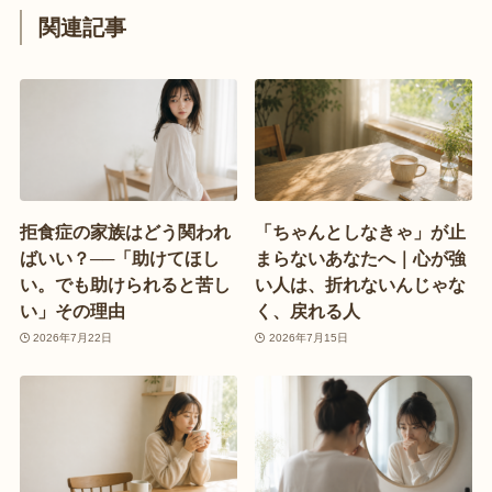
関連記事
拒食症の家族はどう関われ
「ちゃんとしなきゃ」が止
ばいい？──「助けてほし
まらないあなたへ｜心が強
い。でも助けられると苦し
い人は、折れないんじゃな
い」その理由
く、戻れる人
2026年7月22日
2026年7月15日