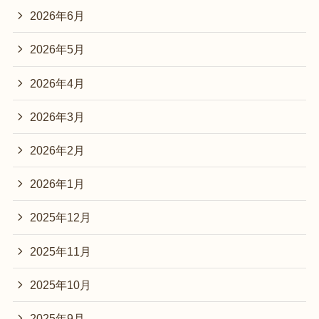
2026年6月
2026年5月
2026年4月
2026年3月
2026年2月
2026年1月
2025年12月
2025年11月
2025年10月
2025年9月