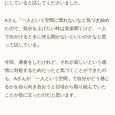
にしていると話してくださいました。
Aさん『一人という空間に慣れないなと気づき始め
たので、気分を上げたい時は音楽聞くけど、一人
で出かけるときに何も聞かないといいのかなと思
って試している』
今回、過食をしたけれど、それが寂しいという感
情に対処するためだったと気づくことができたの
も、Aさんが「一人という空間」で自分がどう感じ
るかを自ら向き合おうと日頃から取り組んでいた
ことが役に立ったのだと思います。