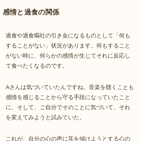
感情と過食の関係
過食や過食嘔吐の引き金になるものとして「何も
することがない」状況があります。何もすること
がない時に、何らかの感情が生じてそれに反応し
て食べたくなるのです。
Aさんは気づいていたんですね。音楽を聴くことも
感情を感じることから守る手段になっていたこと
に。そして、ご自分でそのことに気づいて、それ
を変えてみようと試みていた。
これが、自分の心の声に耳を傾けようとする心の