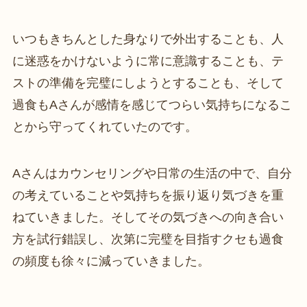
いつもきちんとした身なりで外出することも、人
に迷惑をかけないように常に意識することも、テ
ストの準備を完璧にしようとすることも、そして
過食もAさんが感情を感じてつらい気持ちになるこ
とから守ってくれていたのです。
Aさんはカウンセリングや日常の生活の中で、自分
の考えていることや気持ちを振り返り気づきを重
ねていきました。そしてその気づきへの向き合い
方を試行錯誤し、次第に完璧を目指すクセも過食
の頻度も徐々に減っていきました。