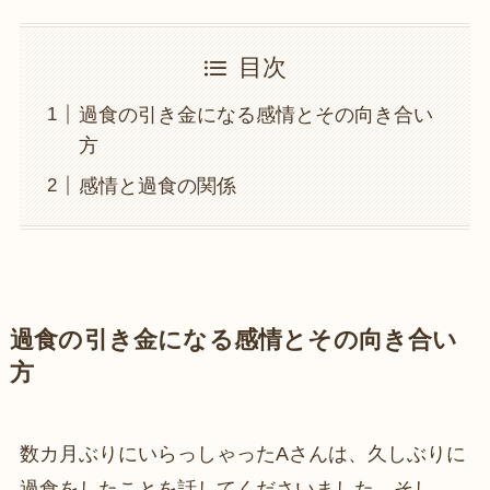
目次
過食の引き金になる感情とその向き合い
方
感情と過食の関係
過食の引き金になる感情とその向き合い
方
数カ月ぶりにいらっしゃったAさんは、久しぶりに
過食をしたことを話してくださいました。そし