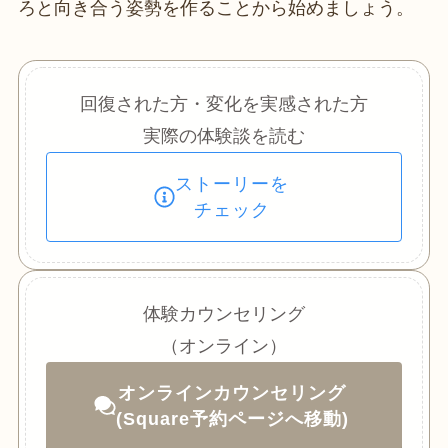
ろと向き合う姿勢を作ることから始めましょう。
回復された方・変化を実感された方
実際の体験談を読む
ストーリーを
チェック
体験カウンセリング
（オンライン）
オンラインカウンセリング
(Square予約ページへ移動)