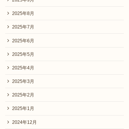
2025年8月
2025年7月
2025年6月
2025年5月
2025年4月
2025年3月
2025年2月
2025年1月
2024年12月