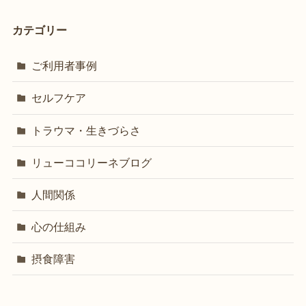
カテゴリー
ご利用者事例
セルフケア
トラウマ・生きづらさ
リューココリーネブログ
人間関係
心の仕組み
摂食障害