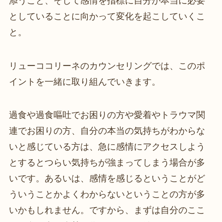
添うこと、そして感情を指標に自分が本当に必要
としていることに向かって変化を起こしていくこ
と。
リューココリーネのカウンセリングでは、このポ
イントを一緒に取り組んでいきます。
過食や過食嘔吐でお困りの方や愛着やトラウマ関
連でお困りの方、自分の本当の気持ちがわからな
いと感じている方は、急に感情にアクセスしよう
とするとつらい気持ちが強まってしまう場合が多
いです。あるいは、感情を感じるということがど
ういうことかよくわからないということの方が多
いかもしれません。ですから、まずは自分のここ