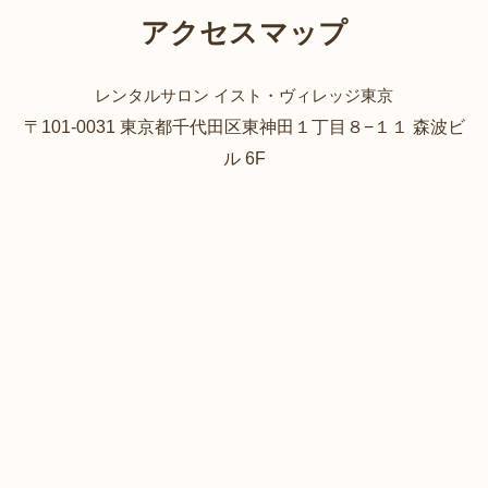
アクセスマップ
レンタルサロン イスト・ヴィレッジ東京
〒101-0031 東京都千代田区東神田１丁目８−１１ 森波ビ
ル 6F