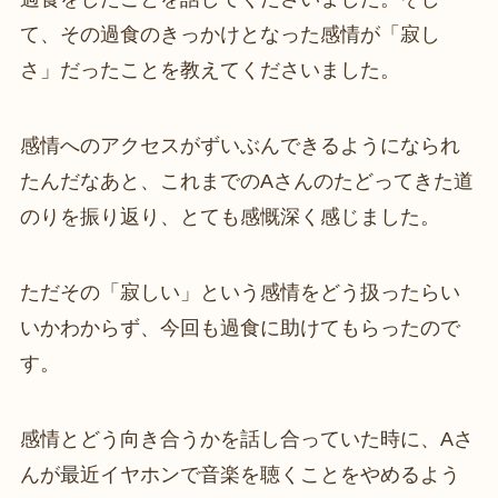
て、その過食のきっかけとなった感情が「寂し
さ」だったことを教えてくださいました。
感情へのアクセスがずいぶんできるようになられ
たんだなあと、これまでのAさんのたどってきた道
のりを振り返り、とても感慨深く感じました。
ただその「寂しい」という感情をどう扱ったらい
いかわからず、今回も過食に助けてもらったので
す。
感情とどう向き合うかを話し合っていた時に、Aさ
んが最近イヤホンで音楽を聴くことをやめるよう