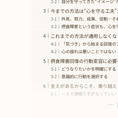
自分を守ってきた“イメージ”
今までの方法は“心を守る工夫”
外見、努力、成果、役割…そ
摂食障害という症状も、心を
これまでの方法が通用しなくな
「気づき」から始まる回復の
心の揺れは悪いことではない
摂食障害回復の行動変容に必要
どうなりたいかを明確にする
意識的に行動を選択する
支えがあるからこそ、乗り越え
一人で頑張りすぎなくていい