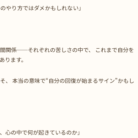
でのやり方ではダメかもしれない」
間関係──それぞれの苦しさの中で、 これまで自分を
あります。
そ、 本当の意味で“自分の回復が始まるサイン”かもし
、心の中で何が起きているのか」