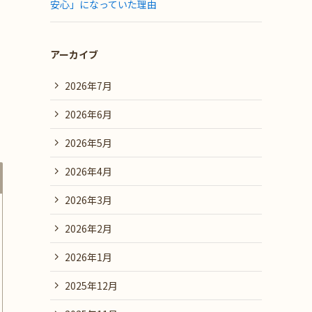
安心」になっていた理由
アーカイブ
2026年7月
2026年6月
2026年5月
2026年4月
2026年3月
2026年2月
2026年1月
2025年12月