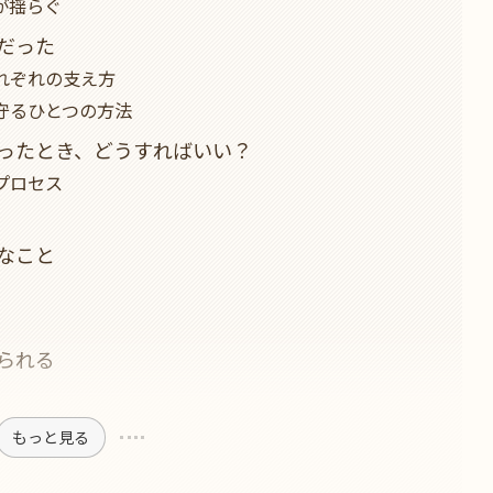
が揺らぐ
だった
れぞれの支え方
守るひとつの方法
ったとき、どうすればいい？
プロセス
なこと
られる
もっと見る