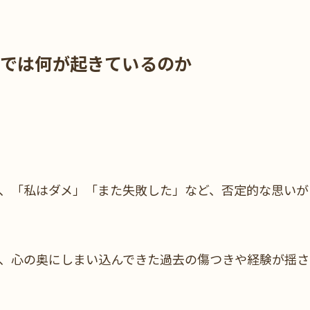
奥では何が起きているのか
、「私はダメ」「また失敗した」など、否定的な思いが
、心の奥にしまい込んできた過去の傷つきや経験が揺さ