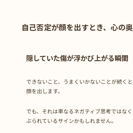
自己否定が顔を出すとき、心の
隠していた傷が浮かび上がる瞬間
できないこと、うまくいかないことが続くと
顔を出します。
でも、それは単なるネガティブ思考ではなく
ぶられているサインかもしれません。