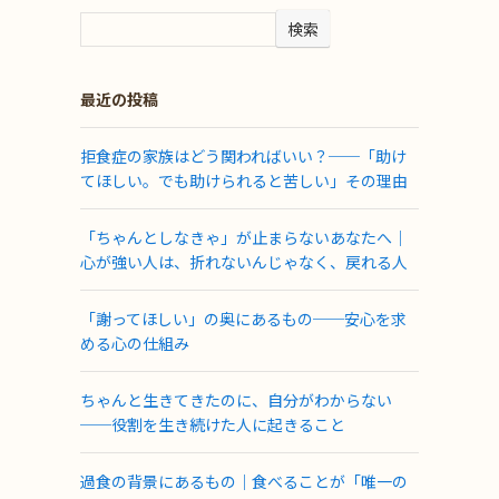
検索
最近の投稿
拒食症の家族はどう関わればいい？──「助け
てほしい。でも助けられると苦しい」その理由
「ちゃんとしなきゃ」が止まらないあなたへ｜
心が強い人は、折れないんじゃなく、戻れる人
「謝ってほしい」の奥にあるもの──安心を求
める心の仕組み
ちゃんと生きてきたのに、自分がわからない
──役割を生き続けた人に起きること
過食の背景にあるもの｜食べることが「唯一の