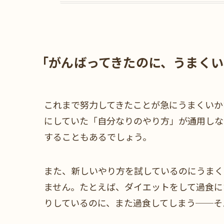
「がんばってきたのに、うまくい
これまで努力してきたことが急にうまくいか
にしていた「自分なりのやり方」が通用しな
することもあるでしょう。
また、新しいやり方を試しているのにうまく
ません。たとえば、ダイエットをして過食に
りしているのに、また過食してしまう──そ