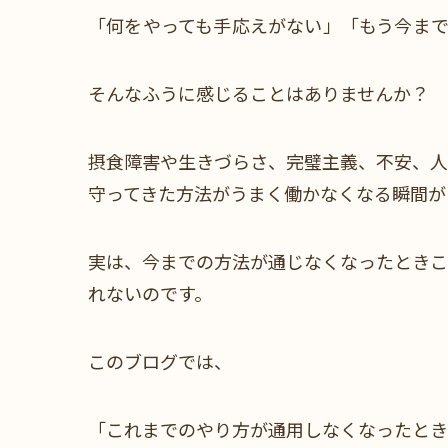
「何をやっても手応えがない」「もう今ま
そんなふうに感じることはありませんか？
摂食障害や生きづらさ、完璧主義、不安、人
守ってきた方法がうまく働かなくなる瞬間が
実は、今までの方法が通じなくなったときこ
れないのです。
このブログでは、
「これまでのやり方が通用しなくなったとき