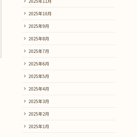
2025年11月
2025年10月
2025年9月
2025年8月
2025年7月
2025年6月
2025年5月
2025年4月
2025年3月
2025年2月
2025年1月