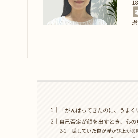
1
摂
「がんばってきたのに、うまく
自己否定が顔を出すとき、心の
隠していた傷が浮かび上がる