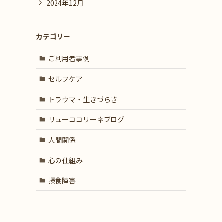
2024年12月
カテゴリー
ご利用者事例
セルフケア
トラウマ・生きづらさ
リューココリーネブログ
人間関係
心の仕組み
摂食障害