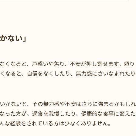
かない」
なくなると、戸惑いや焦り、不安が押し寄せます。頼り
くなると、自信をなくしたり、無力感にさいなまれたり
いかないと、その無力感や不安はさらに強まるかもしれ
なった方が、過食を我慢したり、健康的な食事に変えた
んな経験をされている方は少なくありません。