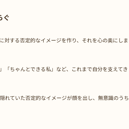
らぐ
に対する否定的なイメージを作り、それを心の奥にしま
」「ちゃんとできる私」など、これまで自分を支えてき
隠れていた否定的なイメージが顔を出し、無意識のうち