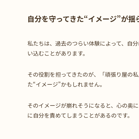
自分を守ってきた“イメージ”が揺
私たちは、過去のつらい体験によって、自分
い込むことがあります。
その役割を担ってきたのが、「頑張り屋の私
た“イメージ”かもしれません。
そのイメージが崩れそうになると、心の奥に
に自分を責めてしまうことがあるのです。